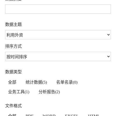
数据主题
排序方式
数据类型
全部
统计数据(5)
名单名录(0)
业务工具(1)
分析报告(2)
文件格式