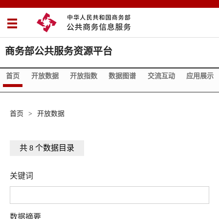
商务部公共服务资源平台
首页
开放数据
开放指数
数据图谱
交流互动
应用展示
首页
>
开放数据
共 8 个数据目录
关键词
数据摘要