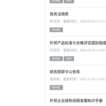
HTML
PDF
商务法规库
条法司
更新时间：2026-06-04 15:27:
HTML
外贸产品标准与合格评定国别指
外贸司
更新时间：2026-04-20 14:28:
HTML
PDF
商务部部令公告库
商务部
更新时间：2025-11-10 13:01:
HTML
外贸企业绿色低碳发展知识手册