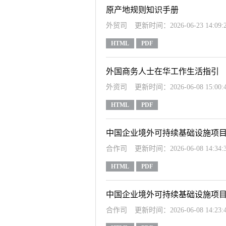
原产地规则知识手册
外贸司
更新时间：2026-06-23 14:09:
HTML
PDF
外国商务人士在华工作生活指引
外资司
更新时间：2026-06-08 15:00:
HTML
PDF
中国企业境外可持续基础设施项
合作司
更新时间：2026-06-08 14:34:
HTML
PDF
中国企业境外可持续基础设施项
合作司
更新时间：2026-06-08 14:23: