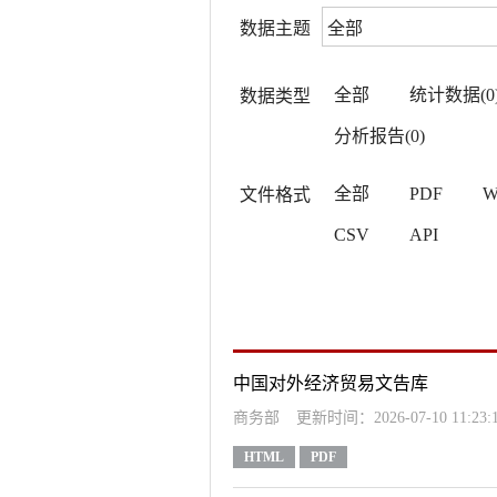
数据主题
全部
统计数据(0
数据类型
分析报告(0)
全部
PDF
W
文件格式
CSV
API
中国对外经济贸易文告库
商务部
更新时间：2026-07-10 11:23:
HTML
PDF