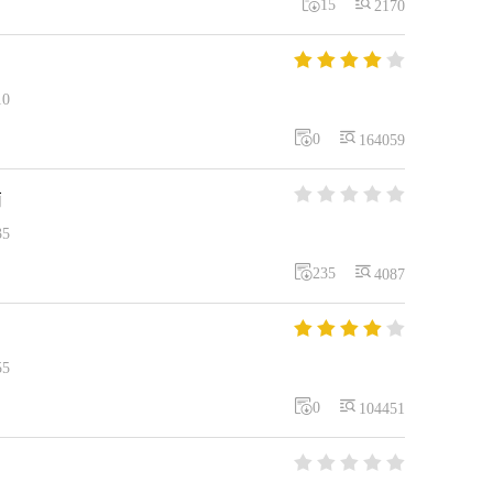


15
2170





10


0
164059





南
35


235
4087





55


0
104451




