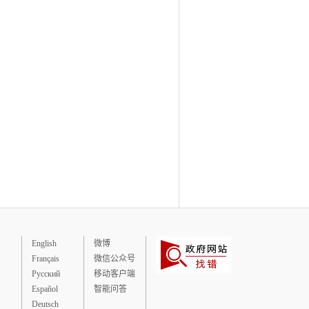
English
微博
Français
微信公众号
Русский
移动客户端
Español
智能问答
Deutsch