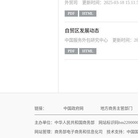
外贸司
更新时间：2025-03-18 15:11:
PDF
HTML
自贸区发展动态
中国服务外包研究中心
更新时间：2022-
PDF
HTML
链接：
中国政府网
地方商务主管部门
主办单位：中华人民共和国商务部 网站标识码bm22000
网站管理：
商务部电子商务和信息化司
技术支持：
中国