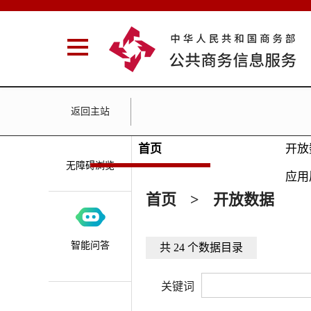
返回主站
首页
开放
无障碍浏览
应用
首页
>
开放数据
智能问答
共 24 个数据目录
关键词